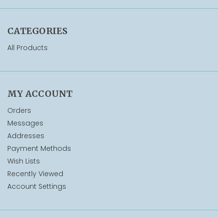
CATEGORIES
All Products
MY ACCOUNT
Orders
Messages
Addresses
Payment Methods
Wish Lists
Recently Viewed
Account Settings